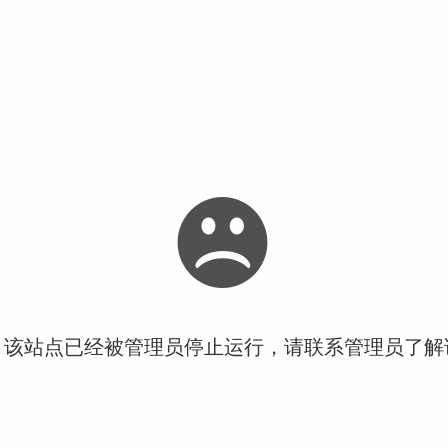
！该站点已经被管理员停止运行，请联系管理员了解